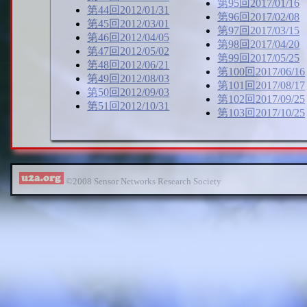
第95回2017/01/16
第44回2012/01/31
第96回2017/02/08
第45回2012/03/01
第97回2017/03/15
第46回2012/04/05
第98回2017/04/20
第47回2012/05/02
第99回2017/05/25
第48回2012/06/21
第100回2017/06/16
第49回2012/08/03
第101回2017/08/17
第50回2012/09/03
第102回2017/09/25
第51回2012/10/31
第103回2017/10/25
©2008 Sensor Networks Research Society