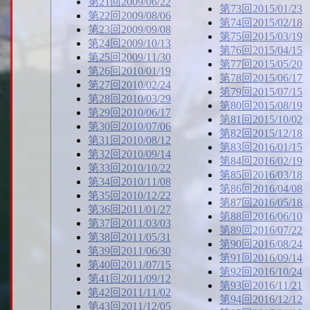
第21回2009/06/22
第73回2015/01/23
第22回2009/08/06
第74回2015/02/18
第23回2009/09/08
第75回2015/03/19
第24回2009/10/13
第76回2015/04/15
第25回2009/11/30
第77回2015/05/20
第26回2010/01/19
第78回2015/06/17
第27回2010/02/24
第79回2015/07/15
第28回2010/03/29
第80回2015/08/19
第29回2010/06/17
第81回2015/10/02
第30回2010/07/06
第82回2015/12/18
第31回2010/08/12
第83回2016/01/15
第32回2010/09/14
第84回2016/02/19
第33回2010/10/22
第85回2016/03/18
第34回2010/11/08
第86回2016/04/08
第35回2010/12/22
第87回2016/05/18
第36回2011/01/27
第88回2016/06/10
第37回2011/03/03
第89回2016/07/22
第38回2011/05/31
第90回2016/08/24
第39回2011/06/30
第91回2016/09/14
第40回2011/07/15
第92回2016/10/24
第41回2011/09/12
第93回2016/11/21
第42回2011/11/02
第94回2016/12/12
第43回2011/12/05