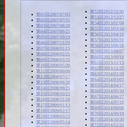
第52回2012/11/30
第01回2007/07/03
第53回2012/12/27
第02回2007/07/31
第54回2013/02/04
第03回2007/08/28
第55回2013/03/18
第04回2007/09/25
第56回2013/04/10
第05回2007/10/19
第57回2013/05/31
第06回2007/11/29
第58回2013/06/28
第07回2008/01/15
第59回2013/08/07
第08回2008/02/21
第60回2013/09/18
第09回2008/03/25
第61回2013/11/13
第10回2008/05/20
第62回2013/12/25
第11回2008/06/06
第63回2014/02/20
第12回2008/07/17
第64回2014/03/05
第13回2008/08/20
第65回2014/04/17
第14回2008/09/25
第66回2014/05/30
第15回2008/10/23
第67回2014/06/27
第16回2008/11/28
第68回2014/07/18
第17回2009/01/13
第69回2014/08/08
第18回2009/02/17
第70回2014/09/19
第19回2009/03/23
第71回2014/10/30
第20回2009/05/14
第72回2014/12/24